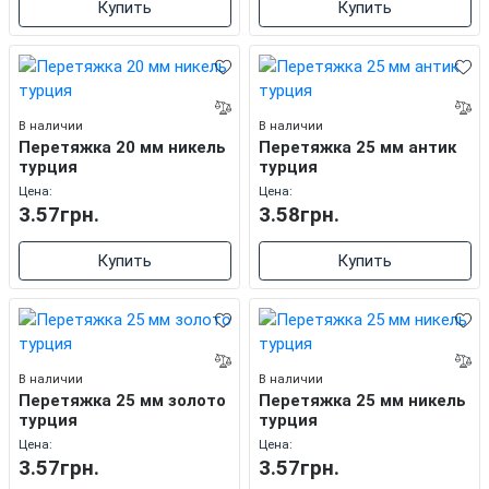
Купить
Купить
В наличии
В наличии
Перетяжка 20 мм никель
Перетяжка 25 мм антик
турция
турция
Цена:
Цена:
3.57грн.
3.58грн.
Купить
Купить
В наличии
В наличии
Перетяжка 25 мм золото
Перетяжка 25 мм никель
турция
турция
Цена:
Цена:
3.57грн.
3.57грн.