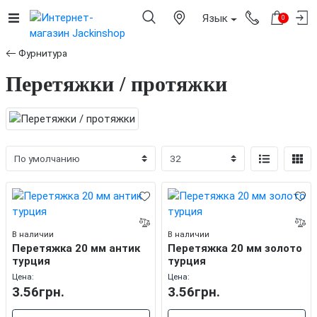
Язык
0
Фурнитура
Перетяжки / протяжки
В наличии
В наличии
Перетяжка 20 мм антик
Перетяжка 20 мм золото
турция
турция
Цена:
Цена:
3.56грн.
3.56грн.