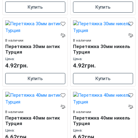
Купить
Купить
В наличии
В наличии
Перетяжка 30мм антик
Перетяжка 30мм никель
Турция
Турция
Цена:
Цена:
4.92грн.
4.92грн.
Купить
Купить
В наличии
В наличии
Перетяжка 40мм антик
Перетяжка 40мм никель
Турция
Турция
Цена:
Цена:
6.62грн.
6.62грн.