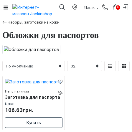
Язык
0
Наборы, заготовки из кожи
Обложки для паспортов
Нет в наличии
Заготовка для паспорта
Цена:
106.63грн.
Купить