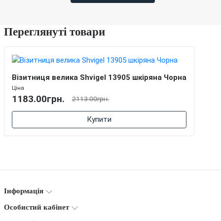
Переглянуті товари
Візитниця велика Shvigel 13905 шкіряна Чорна
Ціна
1183.00грн.
2113.00грн.
Купити
Інформація
Особистий кабінет