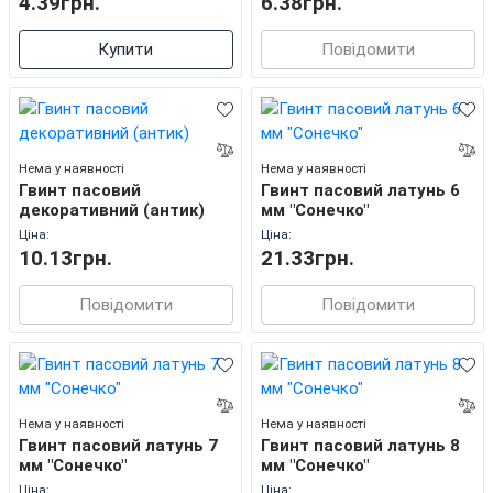
4.39грн.
6.38грн.
Купити
Повідомити
Нема у наявності
Нема у наявності
Гвинт пасовий
Гвинт пасовий латунь 6
декоративний (антик)
мм "Сонечко"
Ціна:
Ціна:
10.13грн.
21.33грн.
Повідомити
Повідомити
Нема у наявності
Нема у наявності
Гвинт пасовий латунь 7
Гвинт пасовий латунь 8
мм "Сонечко"
мм "Сонечко"
Ціна:
Ціна: