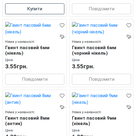
Купити
Повідомити
Нема у наявності
Нема у наявності
Гвинт пасовий 6мм
Гвинт пасовий 6мм
(нікель)
(чорний нікель)
Ціна:
Ціна:
3.55грн.
3.55грн.
Повідомити
Повідомити
Нема у наявності
Нема у наявності
Гвинт пасовий 8мм
Гвинт пасовий 9мм
(антик)
(нікель)
Ціна:
Ціна: