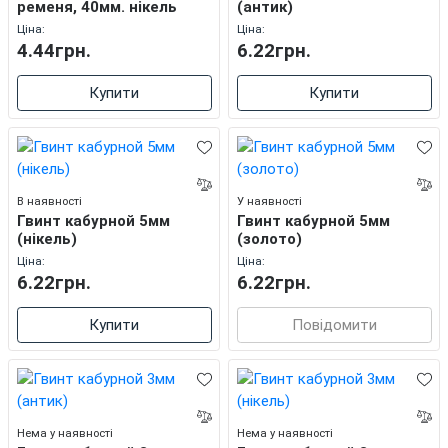
ременя, 40мм. нікель
(антик)
Ціна:
Ціна:
4.44грн.
6.22грн.
Купити
Купити
В наявності
У наявності
Гвинт кабурной 5мм
Гвинт кабурной 5мм
(нікель)
(золото)
Ціна:
Ціна:
6.22грн.
6.22грн.
Купити
Повідомити
Нема у наявності
Нема у наявності