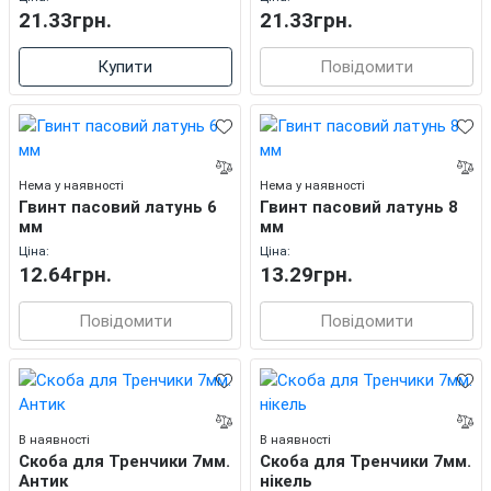
21.33грн.
21.33грн.
Купити
Повідомити
Нема у наявності
Нема у наявності
Гвинт пасовий латунь 6
Гвинт пасовий латунь 8
мм
мм
Ціна:
Ціна:
12.64грн.
13.29грн.
Повідомити
Повідомити
В наявності
В наявності
Скоба для Тренчики 7мм.
Скоба для Тренчики 7мм.
Антик
нікель