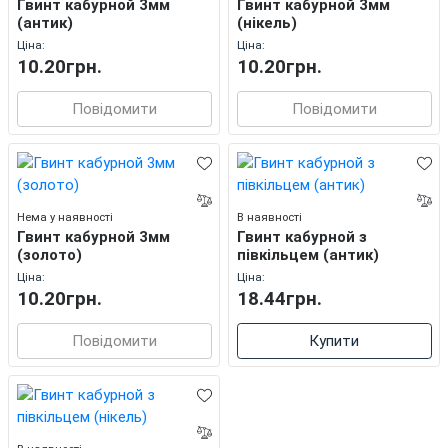
Гвинт кабурной 3мм
Гвинт кабурной 3мм
(антик)
(нікель)
Ціна:
Ціна:
10.20грн.
10.20грн.
Повідомити
Повідомити
Нема у наявності
В наявності
Гвинт кабурной 3мм
Гвинт кабурной з
(золото)
півкільцем (антик)
Ціна:
Ціна:
10.20грн.
18.44грн.
Повідомити
Купити