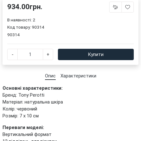
934.00грн.
В наявності: 2
Код товару:
90314
90314
-
+
Купити
Опис
Характеристики
Основні характеристики:
Бренд: Tony Perotti
Матеріал: натуральна шкіра
Колір: червоний
Розмір: 7 x 10 см
Переваги моделі:
Вертикальний формат