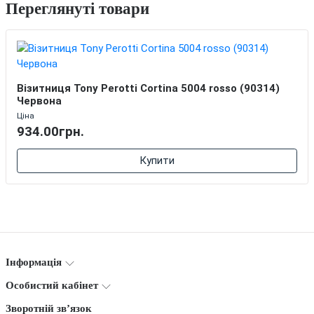
Переглянуті товари
Візитниця Tony Perotti Cortina 5004 rosso (90314)
Червона
Ціна
934.00грн.
Купити
Інформація
Особистий кабінет
Зворотній зв’язок