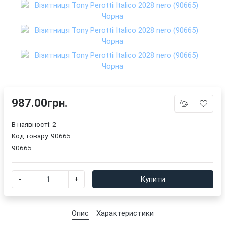
987.00грн.
В наявності: 2
Код товару:
90665
90665
-
+
Купити
Опис
Характеристики