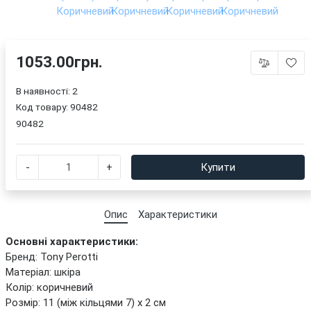
1053.00грн.
В наявності: 2
Код товару:
90482
90482
-
+
Купити
Опис
Характеристики
Основні характеристики:
Бренд: Tony Perotti
Матеріал: шкіра
Колір: коричневий
Розмір: 11 (між кільцями 7) х 2 см