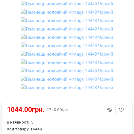
1044.00грн.
1740.00грн.
В наявності: 5
Код товару:
14448