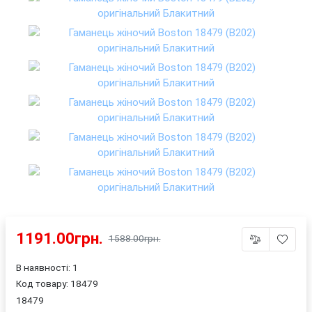
1191.00грн.
1588.00грн.
В наявності: 1
Код товару:
18479
18479