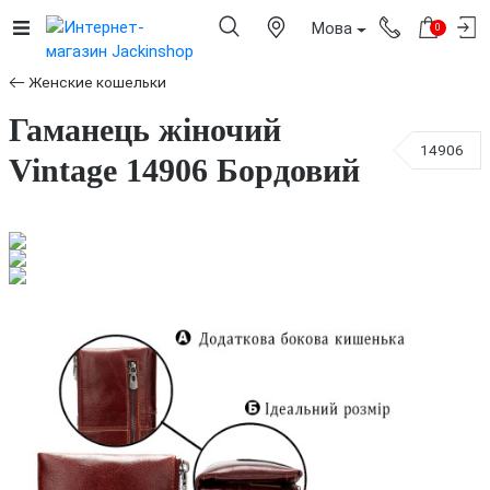
Мова
0
Женские кошельки
Гаманець жіночий
14906
Vintage 14906 Бордовий