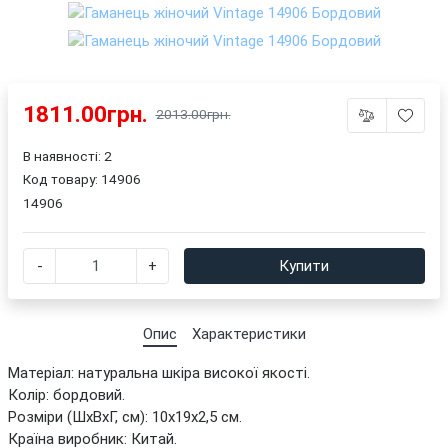
1811.00грн.
2013.00грн.
В наявності: 2
Код товару:
14906
14906
-
+
Купити
Опис
Характеристики
Матеріал: натуральна шкіра високої якості.
Колір: бордовий.
Розміри (ШхВхГ, см): 10х19х2,5 см.
Країна виробник: Китай.