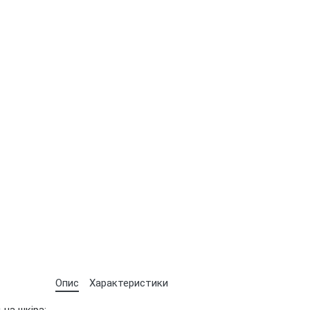
Опис
Характеристики