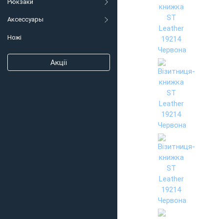
Рюкзаки
Аксессуары
Ножі
Акції