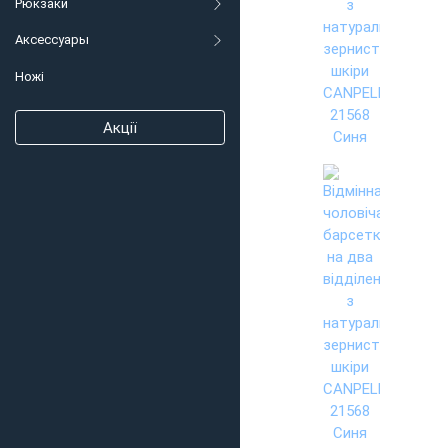
Рюкзаки
Аксессуары
Ножі
Акції