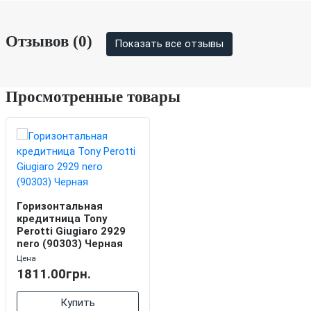
Отзывов (0)
Показать все отзывы
Просмотренные товары
Горизонтальная
кредитница Tony
Perotti Giugiaro 2929
nero (90303) Черная
Цена
1811.00грн.
Купить