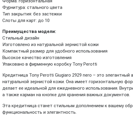
Форма: горизонтальная
Фурнитура: стального цвета
Тип закрытия: без застежки
Слоты для карт: до 10
Преимущества модели:
Стильный дизайн
Изготовлено из натуральной зернистой кожи
Компактный размер для удобного использования
Высокое качество изготовления
Упаковано в фирменную коробку Tony Perotti
Кредитница Tony Perotti Giugiaro 2929 nero – это элегантный
натуральной зернистой кожи. Она имеет горизонтальную фор
делает ее идеальной для ежедневного использования. Внутр
а также карман на кнопке для хранения важных документов.
Эта кредитница станет стильным дополнением к вашему обра
функциональность и элегантность.