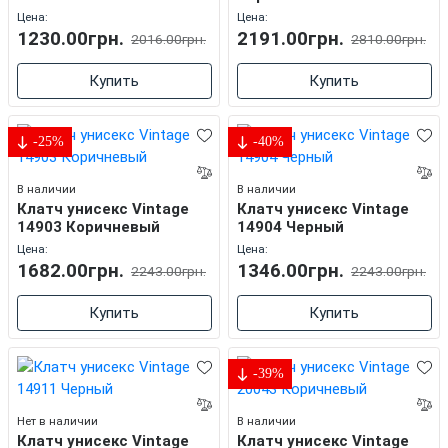
Цена:
Цена:
1230.00грн.
2191.00грн.
2016.00грн.
2810.00грн.
Купить
Купить
-25%
-40%
В наличии
В наличии
Клатч унисекс Vintage
Клатч унисекс Vintage
14903 Коричневый
14904 Черный
Цена:
Цена:
1682.00грн.
1346.00грн.
2243.00грн.
2243.00грн.
Купить
Купить
-39%
Нет в наличии
В наличии
Клатч унисекс Vintage
Клатч унисекс Vintage