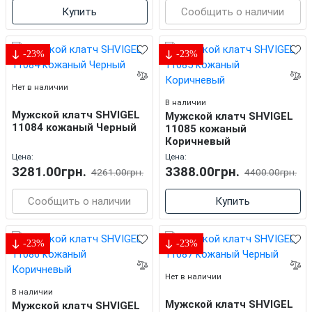
Купить
Сообщить о наличии
-23%
-23%
Нет в наличии
В наличии
Мужской клатч SHVIGEL
Мужской клатч SHVIGEL
11084 кожаный Черный
11085 кожаный
Коричневый
Цена:
Цена:
3281.00грн.
3388.00грн.
4261.00грн.
4400.00грн.
Сообщить о наличии
Купить
-23%
-23%
Нет в наличии
В наличии
Мужской клатч SHVIGEL
Мужской клатч SHVIGEL