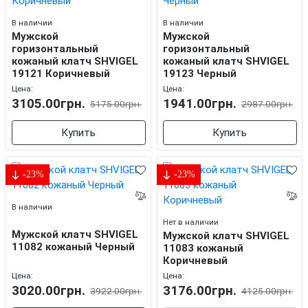
В наличии
В наличии
Мужской
Мужской
горизонтальный
горизонтальный
кожаный клатч SHVIGEL
кожаный клатч SHVIGEL
19121 Коричневый
19123 Черный
Цена:
Цена:
3105.00грн.
1941.00грн.
5175.00грн.
2987.00грн.
Купить
Купить
-23%
-23%
В наличии
Нет в наличии
Мужской клатч SHVIGEL
Мужской клатч SHVIGEL
11082 кожаный Черный
11083 кожаный
Коричневый
Цена:
Цена:
3020.00грн.
3176.00грн.
3922.00грн.
4125.00грн.