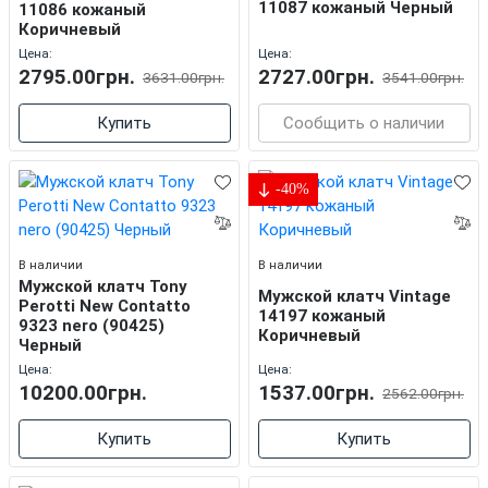
11087 кожаный Черный
11086 кожаный
Коричневый
Цена:
Цена:
2795.00грн.
2727.00грн.
3631.00грн.
3541.00грн.
Купить
Сообщить о наличии
-40%
В наличии
В наличии
Мужской клатч Tony
Мужской клатч Vintage
Perotti New Contatto
14197 кожаный
9323 nero (90425)
Коричневый
Черный
Цена:
Цена:
10200.00грн.
1537.00грн.
2562.00грн.
Купить
Купить