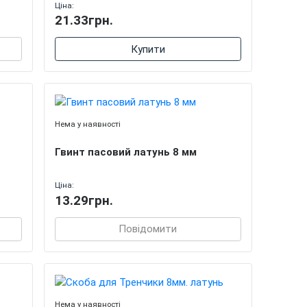
Ціна:
21.33грн.
Купити
Нема у наявності
Гвинт пасовий латунь 8 мм
Ціна:
13.29грн.
Повідомити
Нема у наявності