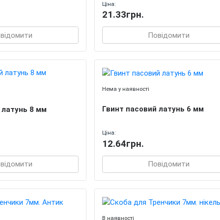
Ціна:
21.33грн.
відомити
Повідомити
Нема у наявності
Гвинт пасовий латунь 6 мм
 латунь 8 мм
Ціна:
12.64грн.
відомити
Повідомити
В наявності