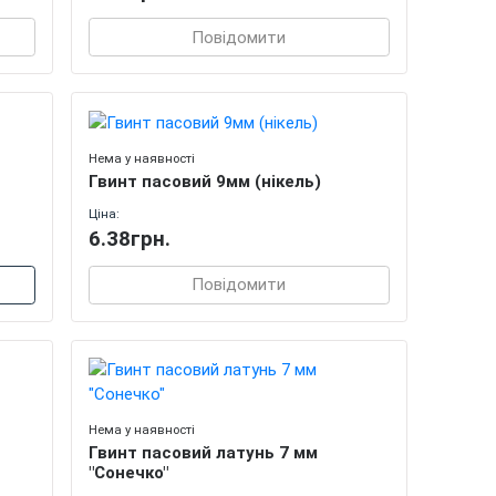
Повідомити
Нема у наявності
Гвинт пасовий 9мм (нікель)
Ціна:
6.38грн.
Повідомити
Нема у наявності
Гвинт пасовий латунь 7 мм
"Сонечко"