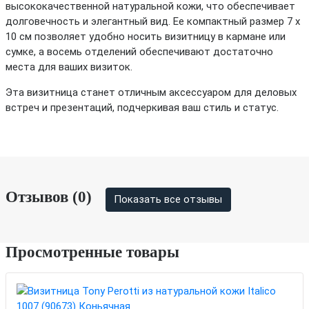
высококачественной натуральной кожи, что обеспечивает
долговечность и элегантный вид. Ее компактный размер 7 х
10 см позволяет удобно носить визитницу в кармане или
сумке, а восемь отделений обеспечивают достаточно
места для ваших визиток.
Эта визитница станет отличным аксессуаром для деловых
встреч и презентаций, подчеркивая ваш стиль и статус.
Отзывов (0)
Показать все отзывы
Просмотренные товары