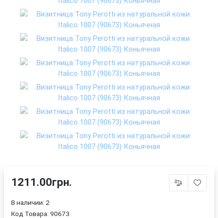
1211.00грн.
В наличии: 2
Код Товара:
90673