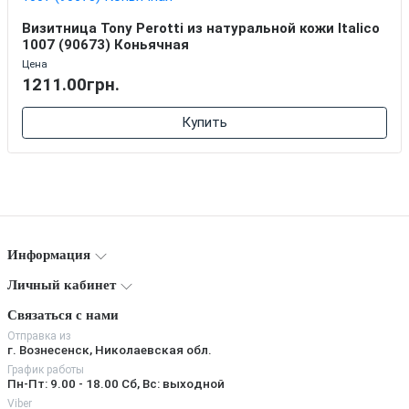
Визитница Tony Perotti из натуральной кожи Italico
1007 (90673) Коньячная
Цена
1211.00грн.
Купить
Информация
Личный кабинет
Связаться с нами
Отправка из
г. Вознесенск, Николаевская обл.
График работы
Пн-Пт: 9.00 - 18.00 Сб, Вс: выходной
Viber