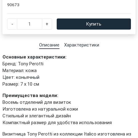
90673
-
+
Купить
Описание
Характеристики
Основные характеристики:
Бренд: Tony Perotti
Материал: кожа
Цвет: коньячный
Размер: 7 х 10 см
Преимущества модели:
Восемь отделений для визиток
Изготовлена из натуральной кожи
Стильный и элегантный дизайн
Компактный размер для удобства использования
Визитница Tony Perotti из коллекции Italico изготовлена из