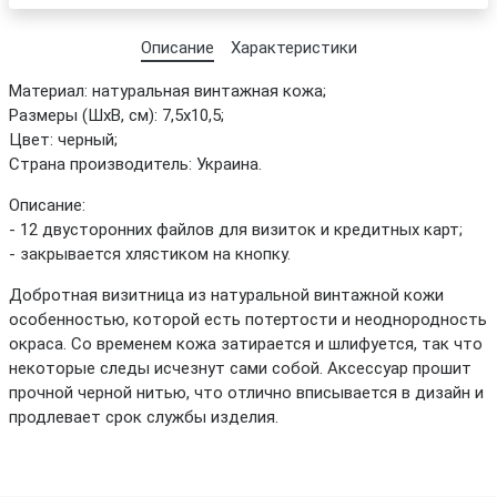
Описание
Характеристики
Материал: натуральная винтажная кожа;
Размеры (ШхВ, см): 7,5х10,5;
Цвет: черный;
Страна производитель: Украина.
Описание:
- 12 двусторонних файлов для визиток и кредитных карт;
- закрывается хлястиком на кнопку.
Добротная визитница из натуральной винтажной кожи
особенностью, которой есть потертости и неоднородность
окраса. Со временем кожа затирается и шлифуется, так что
некоторые следы исчезнут сами собой. Аксессуар прошит
прочной черной нитью, что отлично вписывается в дизайн и
продлевает срок службы изделия.