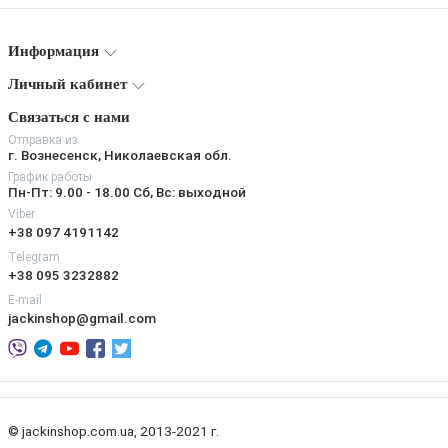
Информация
Личный кабинет
Связаться с нами
Отправка из
г. Вознесенск, Николаевская обл.
График работы
Пн-Пт: 9.00 - 18.00 Сб, Вс: выходной
Viber
+38 097 4191142
Telegram
+38 095 3232882
E-mail
jackinshop@gmail.com
© jackinshop.com.ua, 2013-2021 г.