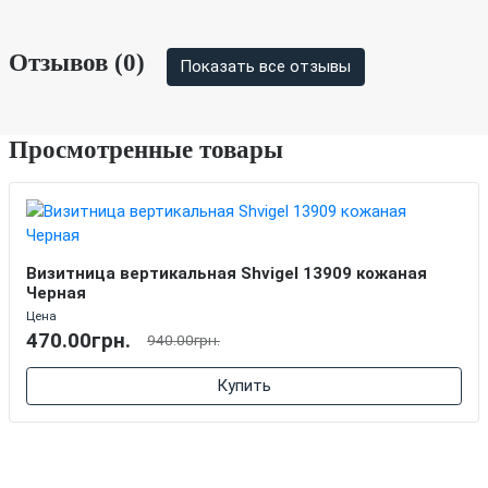
Отзывов (0)
Показать все отзывы
Просмотренные товары
Визитница вертикальная Shvigel 13909 кожаная
Черная
Цена
470.00грн.
940.00грн.
Купить