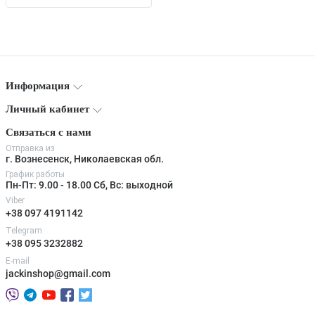
Информация
Личный кабинет
Связаться с нами
Отправка из
г. Вознесенск, Николаевская обл.
График работы
Пн-Пт: 9.00 - 18.00 Сб, Вс: выходной
Viber
+38 097 4191142
Telegram
+38 095 3232882
E-mail
jackinshop@gmail.com