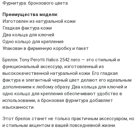
Фурнитура: бронзового цвета
Преимущества модели:
Изготовлен из натуральной кожи
Гладкая фактура кожи
Два кольца для ключей
Одно кольцо для крепления
Упакован в фирменную коробку и пакет
Брелок Tony Perotti Italico 2542 nero — это стильный и
функциональный аксессуар, изготовленный из
высококачественной натуральной кожи. Его гладкая
фактура и элегантный черный цвет делают его идеальным
дополнением к любому образу. Два кольца для ключей и
одно кольцо для крепления обеспечивают удобство в
использовании, а бронзовая фурнитура добавляет
изысканности.
Этот брелок станет не только практичным аксессуаром, но
и стильным акцентом в вашей повседневной жизни.