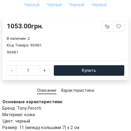
1053.00грн.
В наличии: 2
Код Товара:
90481
90481
-
+
Купить
Описание
Характеристики
Основные характеристики:
Бренд: Tony Perotti
Материал: кожа
Цвет: черный
Размер: 11 (между кольцами 7) х 2 см