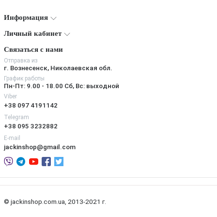
Информация
Личный кабинет
Связаться с нами
Отправка из
г. Вознесенск, Николаевская обл.
График работы
Пн-Пт: 9.00 - 18.00 Сб, Вс: выходной
Viber
+38 097 4191142
Telegram
+38 095 3232882
E-mail
jackinshop@gmail.com
© jackinshop.com.ua, 2013-2021 г.