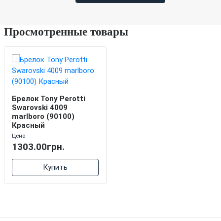
Просмотренные товары
Брелок Tony Perotti
Swarovski 4009
marlboro (90100)
Красный
Цена
1303.00грн.
Купить