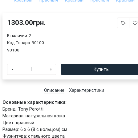
1303.00грн.
В наличии: 2
Код Товара:
90100
90100
-
+
Купить
Описание
Характеристики
Основные характеристики:
Бренд: Tony Perotti
Материал: натуральная кожа
Цвет: красный
Размер: 6 х 6 (8 с кольцом) см
Фурнитура: стального цвета