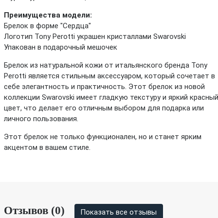
Преимущества модели:
Брелок в форме "Сердца"
Логотип Tony Perotti украшен кристаллами Swarovski
Упакован в подарочный мешочек
Брелок из натуральной кожи от итальянского бренда Tony
Perotti является стильным аксессуаром, который сочетает в
себе элегантность и практичность. Этот брелок из новой
коллекции Swarovski имеет гладкую текстуру и яркий красны
цвет, что делает его отличным выбором для подарка или
личного пользования.
Этот брелок не только функционален, но и станет ярким
акцентом в вашем стиле.
Отзывов (0)
Показать все отзывы