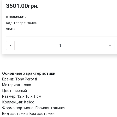
3501.00грн.
В наличии: 2
Код Товара:
90450
90450
-
+
Основные характеристики:
Бренд: Tony Perotti
Материал: кожа
Цвет: черный
Размер: 12 х 10 х 1 см
Коллекция: Italico
Форма портмоне: Горизонтальная
Вид застежки: Без застежки