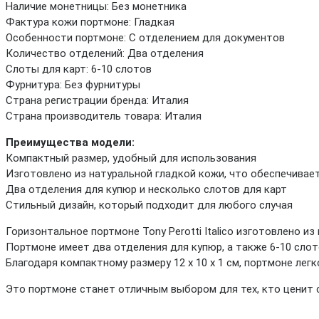
Наличие монетницы: Без монетника
Фактура кожи портмоне: Гладкая
Особенности портмоне: С отделением для документов
Количество отделений: Два отделения
Слоты для карт: 6-10 слотов
Фурнитура: Без фурнитуры
Страна регистрации бренда: Италия
Страна производитель товара: Италия
Преимущества модели:
Компактный размер, удобный для использования
Изготовлено из натуральной гладкой кожи, что обеспечивае
Два отделения для купюр и несколько слотов для карт
Стильный дизайн, который подходит для любого случая
Горизонтальное портмоне Tony Perotti Italico изготовлено и
Портмоне имеет два отделения для купюр, а также 6-10 слот
Благодаря компактному размеру 12 х 10 х 1 см, портмоне легк
Это портмоне станет отличным выбором для тех, кто ценит с