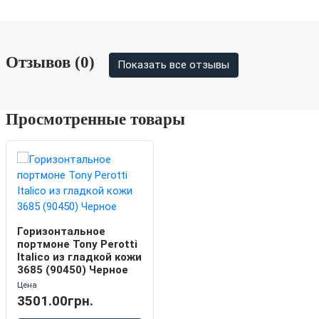
Отзывов (0)
Показать все отзывы
Просмотренные товары
Горизонтальное
портмоне Tony Perotti
Italico из гладкой кожи
3685 (90450) Черное
Цена
3501.00грн.