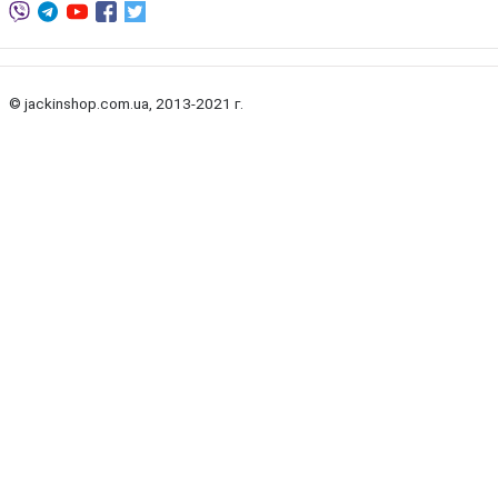
© jackinshop.com.ua, 2013-2021 г.