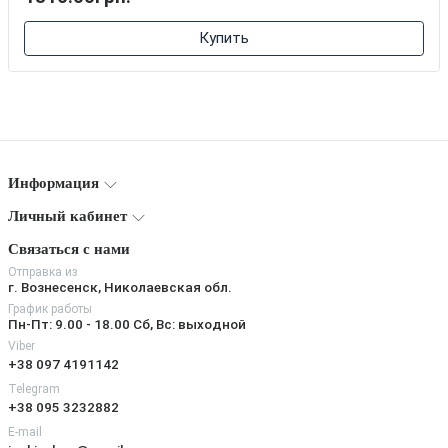
Купить
Информация
Личный кабинет
Связаться с нами
Отправка из
г. Вознесенск, Николаевская обл.
График работы
Пн-Пт: 9.00 - 18.00 Сб, Вс: выходной
Viber
+38 097 4191142
Telegram
+38 095 3232882
E-mail