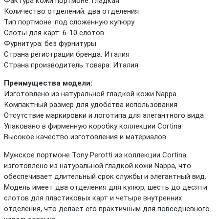
Фактура кожи портмоне: гладкая
Количество отделений: два отделения
Тип портмоне: под сложенную купюру
Слоты для карт: 6-10 слотов
Фурнитура: без фурнитуры
Страна регистрации бренда: Италия
Страна производитель товара: Италия
Преимущества модели:
Изготовлено из натуральной гладкой кожи Nappa
Компактный размер для удобства использования
Отсутствие маркировки и логотипа для элегантного вида
Упаковано в фирменную коробку коллекции Cortina
Высокое качество изготовления и материалов
Мужское портмоне Tony Perotti из коллекции Cortina
изготовлено из натуральной гладкой кожи Nappa, что
обеспечивает длительный срок службы и элегантный вид.
Модель имеет два отделения для купюр, шесть до десяти
слотов для пластиковых карт и четыре внутренних
отделения, что делает его практичным для повседневного