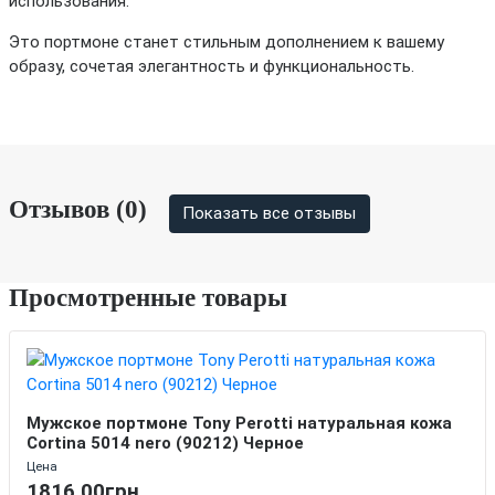
использования.
Это портмоне станет стильным дополнением к вашему
образу, сочетая элегантность и функциональность.
Отзывов (0)
Показать все отзывы
Просмотренные товары
Мужское портмоне Tony Perotti натуральная кожа
Cortina 5014 nero (90212) Черное
Цена
1816.00грн.