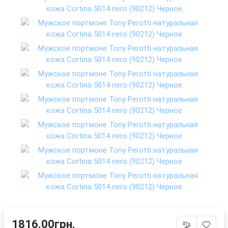
1816.00грн.