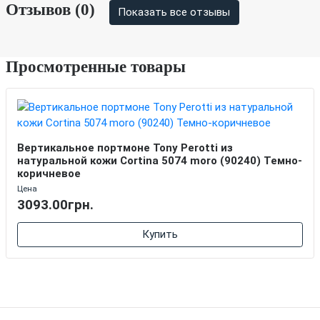
Отзывов (0)
Показать все отзывы
Просмотренные товары
Вертикальное портмоне Tony Perotti из
натуральной кожи Cortina 5074 moro (90240) Темно-
коричневое
Цена
3093.00грн.
Купить