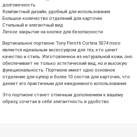
долговечность
Компактный дизайн, удобный для использования
Большое количество отделений для карточек
Стильный и элегантный вид
Легкое закрытие на кнопке для безопасности
Вертикальное портмоне Tony Perotti Cortina 5074 moro
является идеальным аксессуаром для тех, кто ценит
качество и стиль. Изготовленное из натуральной кожи, оно
обеспечивает не только эстетический вид, но и высокую
функциональность. Портмоне имеет одно основное
отделение для купюр и более 10 слотов для карточек, что
делает его практичным для ежедневного использования.
Это портмоне станет отличным дополнением к вашему
образу, сочетая в себе элегантность и удобство.