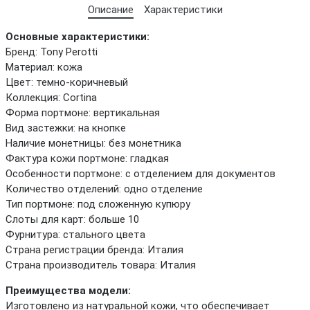
Описание
Характеристики
Основные характеристики:
Бренд: Tony Perotti
Материал: кожа
Цвет: темно-коричневый
Коллекция: Cortina
Форма портмоне: вертикальная
Вид застежки: на кнопке
Наличие монетницы: без монетника
Фактура кожи портмоне: гладкая
Особенности портмоне: с отделением для документов
Количество отделений: одно отделение
Тип портмоне: под сложенную купюру
Слоты для карт: больше 10
Фурнитура: стального цвета
Страна регистрации бренда: Италия
Страна производитель товара: Италия
Преимущества модели:
Изготовлено из натуральной кожи, что обеспечивает