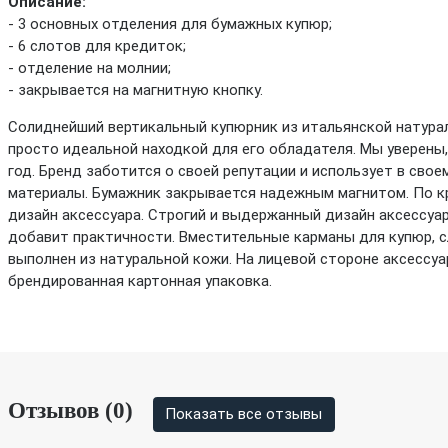
Описание:
- 3 основных отделения для бумажных купюр;
- 6 слотов для кредиток;
- отделение на молнии;
- закрывается на магнитную кнопку.
Солиднейший вертикальный купюрник из итальянской натура
просто идеальной находкой для его обладателя. Мы уверены,
год. Бренд заботится о своей репутации и использует в сво
материалы. Бумажник закрывается надежным магнитом. По к
дизайн аксессуара. Строгий и выдержанный дизайн аксессуар
добавит практичности. Вместительные карманы для купюр, с
выполнен из натуральной кожи. На лицевой стороне аксессуа
брендированная картонная упаковка.
Отзывов (0)
Показать все отзывы