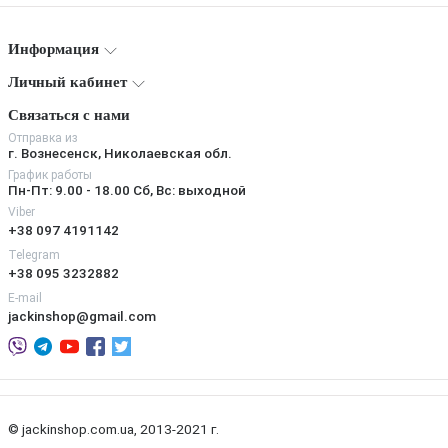
Информация
Личный кабинет
Связаться с нами
Отправка из
г. Вознесенск, Николаевская обл.
График работы
Пн-Пт: 9.00 - 18.00 Сб, Вс: выходной
Viber
+38 097 4191142
Telegram
+38 095 3232882
E-mail
jackinshop@gmail.com
© jackinshop.com.ua, 2013-2021 г.