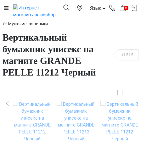
Язык
0
Мужские кошельки
Вертикальный
бумажник унисекс на
11212
магните GRANDE
PELLE 11212 Черный