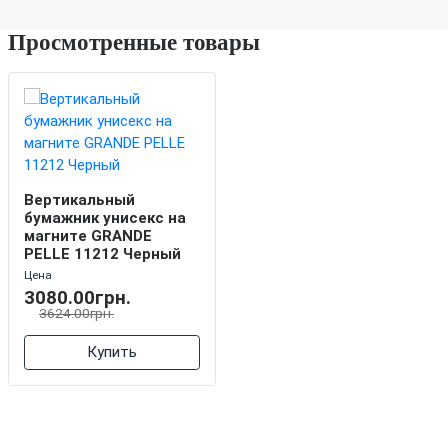
Просмотренные товары
Вертикальный
бумажник унисекс на
магните GRANDE
PELLE 11212 Черный
Цена
3080.00грн.
3624.00грн.
Купить