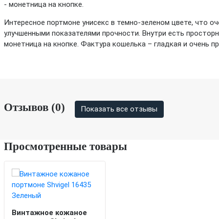
- монетница на кнопке.
Интересное портмоне унисекс в темно-зеленом цвете, что оч
улучшенными показателями прочности. Внутри есть просторн
монетница на кнопке. Фактура кошелька – гладкая и очень пр
Отзывов (0)
Показать все отзывы
Просмотренные товары
Винтажное кожаное