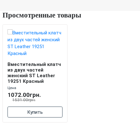
Просмотренные товары
Вместительный клатч
из двух частей
женский ST Leather
19251 Красный
Цена
1072.00грн.
1531.00грн.
Купить