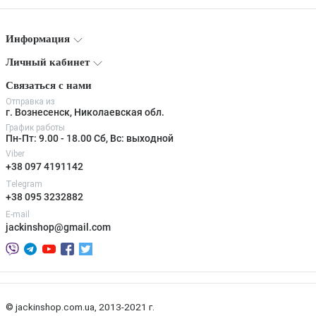
Информация
Личный кабинет
Связаться с нами
Отправка из
г. Вознесенск, Николаевская обл.
График работы
Пн-Пт: 9.00 - 18.00 Сб, Вс: выходной
Viber
+38 097 4191142
Telegram
+38 095 3232882
E-mail
jackinshop@gmail.com
© jackinshop.com.ua, 2013-2021 г.