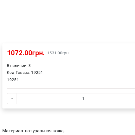
1072.00грн.
1531.00грн.
В наличии: 3
Код Товара:
19251
19251
-
Материал: натуральная кожа;