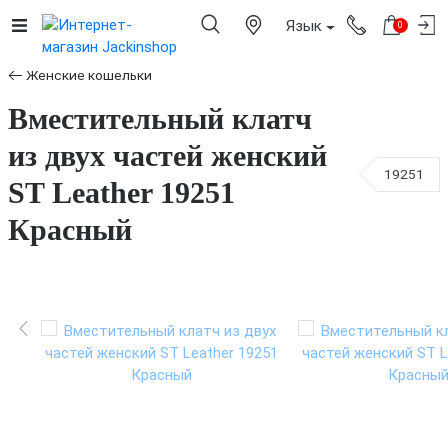
Язык
0
Женские кошельки
Вместительный клатч
из двух частей женский
19251
ST Leather 19251
Красный