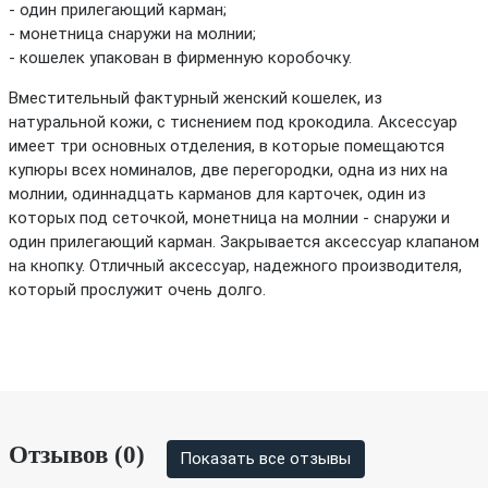
- один прилегающий карман;
- монетница снаружи на молнии;
- кошелек упакован в фирменную коробочку.
Вместительный фактурный женский кошелек, из
натуральной кожи, с тиснением под крокодила. Аксессуар
имеет три основных отделения, в которые помещаются
купюры всех номиналов, две перегородки, одна из них на
молнии, одиннадцать карманов для карточек, один из
которых под сеточкой, монетница на молнии - снаружи и
один прилегающий карман. Закрывается аксессуар клапаном
на кнопку. Отличный аксессуар, надежного производителя,
который прослужит очень долго.
Отзывов (0)
Показать все отзывы