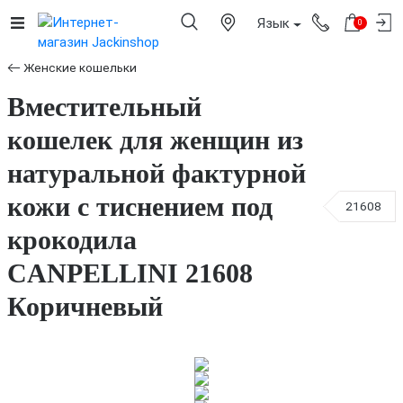
Язык
0
Женские кошельки
Вместительный
кошелек для женщин из
натуральной фактурной
кожи с тиснением под
21608
крокодила
CANPELLINI 21608
Коричневый