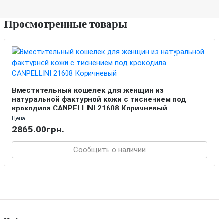
Просмотренные товары
Вместительный кошелек для женщин из
натуральной фактурной кожи с тиснением под
крокодила CANPELLINI 21608 Коричневый
Цена
2865.00грн.
Сообщить о наличии