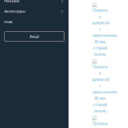
Рюкзаки
Аксессуары
Ножі
Акції