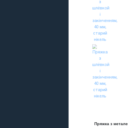
Пряжка з металев