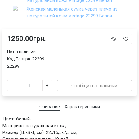
1250.00грн.
Нет в наличии
Код Товара:
22299
22299
-
+
Сообщить о наличии
Описание
Характеристики
Цвет: белый;
Материал: натуральная кожа;
Размер (ШхВхГ, см): 22х15,5х7,5 см;