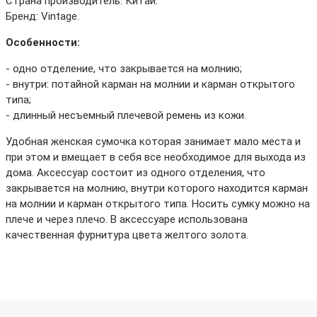
Страна производитель: Китай.
Бренд: Vintage.
Особенности:
- одно отделение, что закрывается на молнию;
- внутри: потайной карман на молнии и карман открытого
типа;
- длинный несъемный плечевой ремень из кожи.
Удобная женская сумочка которая занимает мало места и
при этом и вмещает в себя все необходимое для выхода из
дома. Аксессуар состоит из одного отделения, что
закрывается на молнию, внутри которого находится карман
на молнии и карман открытого типа. Носить сумку можно на
плече и через плечо. В аксессуаре использована
качественная фурнитура цвета желтого золота.