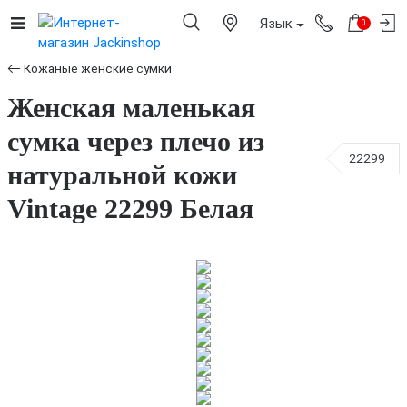
Язык
0
Кожаные женские сумки
Женская маленькая
сумка через плечо из
22299
натуральной кожи
Vintage 22299 Белая